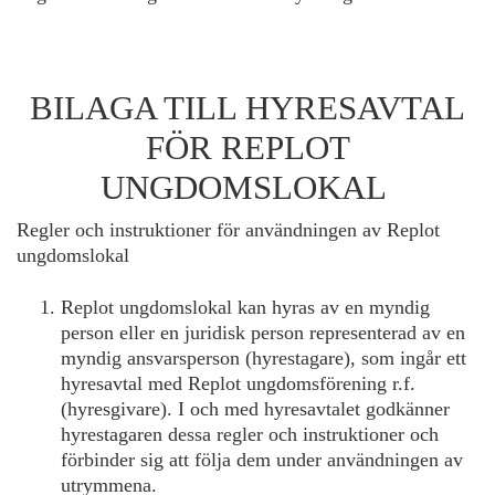
BILAGA TILL HYRESAVTAL
FÖR REPLOT
UNGDOMSLOKAL
Regler och instruktioner för användningen av Replot
ungdomslokal
Replot ungdomslokal kan hyras av en myndig
person eller en juridisk person representerad av en
myndig ansvarsperson (hyrestagare), som ingår ett
hyresavtal med Replot ungdomsförening r.f.
(hyresgivare). I och med hyresavtalet godkänner
hyrestagaren dessa regler och instruktioner och
förbinder sig att följa dem under användningen av
utrymmena.