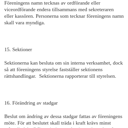
Föreningens namn tecknas av ordförande eller
viceordförande endera tillsammans med sekreteraren
eller kassören. Personerna som tecknar föreningens namn
skall vara myndiga.
15. Sektioner
Sektionerna kan besluta om sin interna verksamhet, dock
så att föreningens styrelse fastställer sektionens
rättshandlingar. Sektionerna rapporterar till styrelsen.
16. Förändring av stadgar
Beslut om ändring av dessa stadgar fattas av föreningens
möte. För att beslutet skall träda i kraft krävs minst