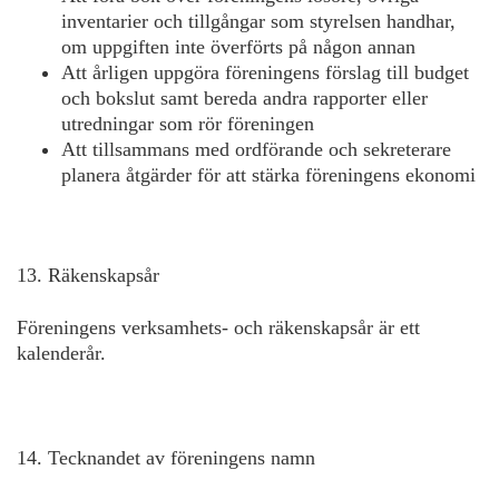
inventarier och tillgångar som styrelsen handhar,
om uppgiften inte överförts på någon annan
Att årligen uppgöra föreningens förslag till budget
och bokslut samt bereda andra rapporter eller
utredningar som rör föreningen
Att tillsammans med ordförande och sekreterare
planera åtgärder för att stärka föreningens ekonomi
13. Räkenskapsår
Föreningens verksamhets- och räkenskapsår är ett
kalenderår.
14. Tecknandet av föreningens namn