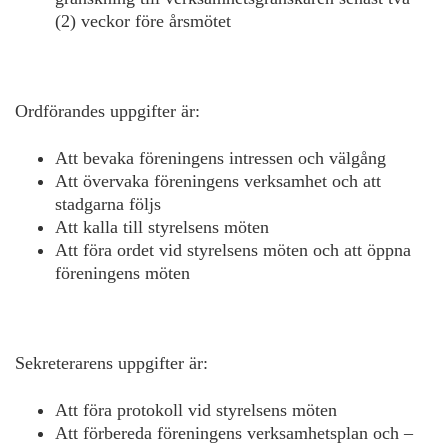
(2) veckor före årsmötet
Ordförandes uppgifter är:
Att bevaka föreningens intressen och välgång
Att övervaka föreningens verksamhet och att
stadgarna följs
Att kalla till styrelsens möten
Att föra ordet vid styrelsens möten och att öppna
föreningens möten
Sekreterarens uppgifter är:
Att föra protokoll vid styrelsens möten
Att förbereda föreningens verksamhetsplan och –